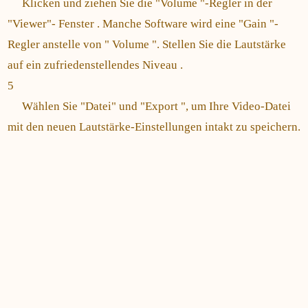
Klicken und ziehen Sie die "Volume "-Regler in der
"Viewer"- Fenster . Manche Software wird eine "Gain "-
Regler anstelle von " Volume ". Stellen Sie die Lautstärke
auf ein zufriedenstellendes Niveau .
5
Wählen Sie "Datei" und "Export ", um Ihre Video-Datei
mit den neuen Lautstärke-Einstellungen intakt zu speichern.