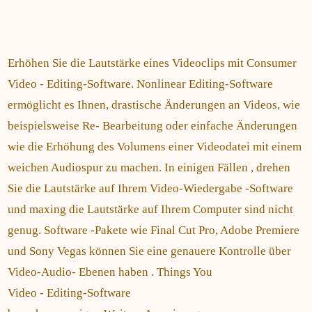
Erhöhen Sie die Lautstärke eines Videoclips mit Consumer
Video - Editing-Software. Nonlinear Editing-Software
ermöglicht es Ihnen, drastische Änderungen an Videos, wie
beispielsweise Re- Bearbeitung oder einfache Änderungen
wie die Erhöhung des Volumens einer Videodatei mit einem
weichen Audiospur zu machen. In einigen Fällen , drehen
Sie die Lautstärke auf Ihrem Video-Wiedergabe -Software
und maxing die Lautstärke auf Ihrem Computer sind nicht
genug. Software -Pakete wie Final Cut Pro, Adobe Premiere
und Sony Vegas können Sie eine genauere Kontrolle über
Video-Audio- Ebenen haben . Things You
Video - Editing-Software