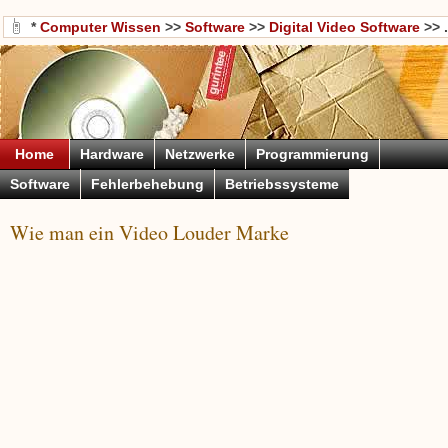
*
Computer Wissen
>>
Software
>>
Digital Video Software
>> .
Home
Hardware
Netzwerke
Programmierung
Software
Fehlerbehebung
Betriebssysteme
Wie man ein Video Louder Marke