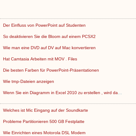
Der Einfluss von PowerPoint auf Studenten
So deaktivieren Sie die Bloom auf einem PCSX2
Wie man eine DVD auf DV auf Mac konvertieren
Hat Camtasia Arbeiten mit MOV . Files
Die besten Farben für PowerPoint-Präsentationen
Wie tmp-Dateien anzeigen
Wenn Sie ein Diagramm in Excel 2010 zu erstellen , wird das …
Welches ist Mic Eingang auf der Soundkarte
Probleme Partitionieren 500 GB Festplatte
Wie Einrichten eines Motorola DSL Modem