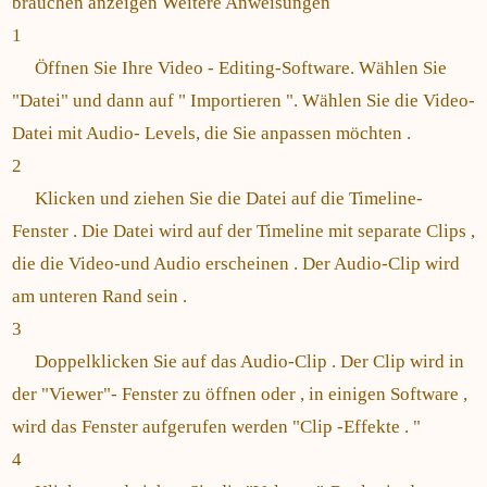
brauchen anzeigen Weitere Anweisungen
1
Öffnen Sie Ihre Video - Editing-Software. Wählen Sie
"Datei" und dann auf " Importieren ". Wählen Sie die Video-
Datei mit Audio- Levels, die Sie anpassen möchten .
2
Klicken und ziehen Sie die Datei auf die Timeline-
Fenster . Die Datei wird auf der Timeline mit separate Clips ,
die die Video-und Audio erscheinen . Der Audio-Clip wird
am unteren Rand sein .
3
Doppelklicken Sie auf das Audio-Clip . Der Clip wird in
der "Viewer"- Fenster zu öffnen oder , in einigen Software ,
wird das Fenster aufgerufen werden "Clip -Effekte . "
4