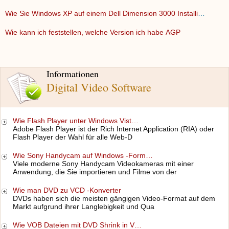
Wie Sie Windows XP auf einem Dell Dimension 3000 Installiere…
Wie kann ich feststellen, welche Version ich habe AGP
Informationen
Digital Video Software
Wie Flash Player unter Windows Vist…
Adobe Flash Player ist der Rich Internet Application (RIA) oder
Flash Player der Wahl für alle Web-D
Wie Sony Handycam auf Windows -Form…
Viele moderne Sony Handycam Videokameras mit einer
Anwendung, die Sie importieren und Filme von der
Wie man DVD zu VCD -Konverter
DVDs haben sich die meisten gängigen Video-Format auf dem
Markt aufgrund ihrer Langlebigkeit und Qua
Wie VOB Dateien mit DVD Shrink in V…