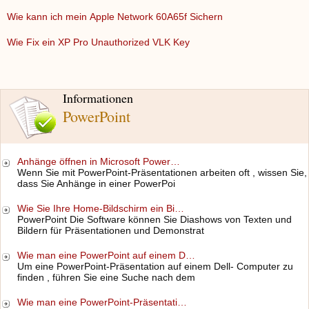
Wie kann ich mein Apple Network 60A65f Sichern
Wie Fix ein XP Pro Unauthorized VLK Key
Informationen
PowerPoint
Anhänge öffnen in Microsoft Power…
Wenn Sie mit PowerPoint-Präsentationen arbeiten oft , wissen Sie,
dass Sie Anhänge in einer PowerPoi
Wie Sie Ihre Home-Bildschirm ein Bi…
PowerPoint Die Software können Sie Diashows von Texten und
Bildern für Präsentationen und Demonstrat
Wie man eine PowerPoint auf einem D…
Um eine PowerPoint-Präsentation auf einem Dell- Computer zu
finden , führen Sie eine Suche nach dem
Wie man eine PowerPoint-Präsentati…