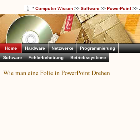
*
Computer Wissen
>>
Software
>>
PowerPoint
>> .
Home
Hardware
Netzwerke
Programmierung
Software
Fehlerbehebung
Betriebssysteme
Wie man eine Folie in PowerPoint Drehen