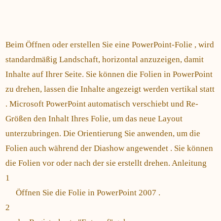
Beim Öffnen oder erstellen Sie eine PowerPoint-Folie , wird
standardmäßig Landschaft, horizontal anzuzeigen, damit
Inhalte auf Ihrer Seite. Sie können die Folien in PowerPoint
zu drehen, lassen die Inhalte angezeigt werden vertikal statt
. Microsoft PowerPoint automatisch verschiebt und Re-
Größen den Inhalt Ihres Folie, um das neue Layout
unterzubringen. Die Orientierung Sie anwenden, um die
Folien auch während der Diashow angewendet . Sie können
die Folien vor oder nach der sie erstellt drehen. Anleitung
1
Öffnen Sie die Folie in PowerPoint 2007 .
2