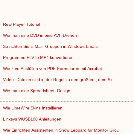
Real Player Tutorial
Wie man eine DVD in eine AVI- Drehen
So richten Sie E-Mail- Gruppen in Windows Emails
Programme FLV to MP4 konvertieren
Wie zum Ausfüllen von PDF-Formularen mit Acrobat
Video -Dateien sind in der Regel zu den größten , dem Sie …
Wie man eine Spreadsheet -Design
Wie LimeWire Skins Installieren
Linksys WUSB100 Anleitungen
Wie Einrichten Assistenten in Snow Leopard für Monitor Grö…