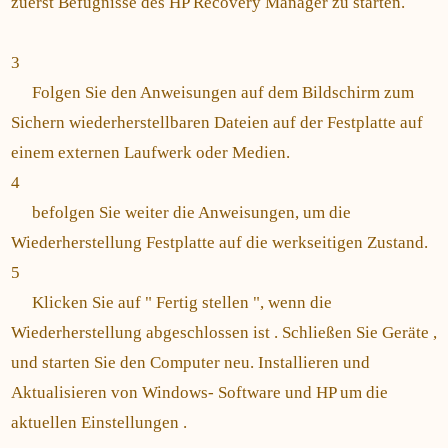
zuerst Befugnisse des HP Recovery Manager zu starten.
3
Folgen Sie den Anweisungen auf dem Bildschirm zum
Sichern wiederherstellbaren Dateien auf der Festplatte auf
einem externen Laufwerk oder Medien.
4
befolgen Sie weiter die Anweisungen, um die
Wiederherstellung Festplatte auf die werkseitigen Zustand.
5
Klicken Sie auf " Fertig stellen ", wenn die
Wiederherstellung abgeschlossen ist . Schließen Sie Geräte ,
und starten Sie den Computer neu. Installieren und
Aktualisieren von Windows- Software und HP um die
aktuellen Einstellungen .