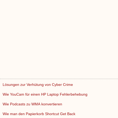
Lösungen zur Verhütung von Cyber ​​Crime
Wie YouCam für einen HP Laptop Fehlerbehebung
Wie Podcasts zu WMA konvertieren
Wie man den Papierkorb Shortcut Get Back