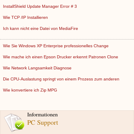
InstallShield Update Manager Error # 3
Wie TCP /IP Installieren
Ich kann nicht eine Datei von MediaFire
Wie Sie Windows XP Enterprise professionelles Change
Wie mache ich einen Epson Drucker erkennt Patronen Clone
Wie Network Langsamkeit Diagnose
Die CPU-Auslastung springt von einem Prozess zum anderen
Wie konvertiere ich Zip MPG
Informationen
PC Support