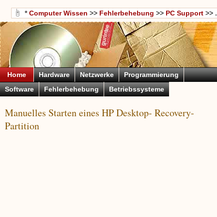
*
Computer Wissen
>>
Fehlerbehebung
>>
PC Support
>> .
Home
Hardware
Netzwerke
Programmierung
Software
Fehlerbehebung
Betriebssysteme
Manuelles Starten eines HP Desktop- Recovery-
Partition