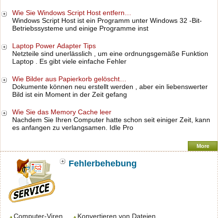
Wie Sie Windows Script Host entfern…
Windows Script Host ist ein Programm unter Windows 32 -Bit-
Betriebssysteme und einige Programme inst
Laptop Power Adapter Tips
Netzteile sind unerlässlich , um eine ordnungsgemäße Funktion
Laptop . Es gibt viele einfache Fehler
Wie Bilder aus Papierkorb gelöscht…
Dokumente können neu erstellt werden , aber ein liebenswerter
Bild ist ein Moment in der Zeit gefang
Wie Sie das Memory Cache leer
Nachdem Sie Ihren Computer hatte schon seit einiger Zeit, kann
es anfangen zu verlangsamen. Idle Pro
More
Fehlerbehebung
Computer-Viren
Konvertieren von Dateien