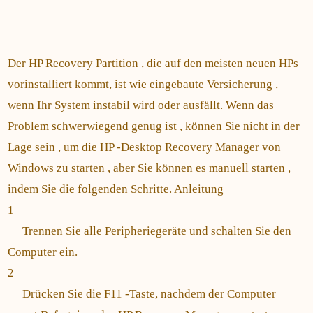
Der HP Recovery Partition , die auf den meisten neuen HPs
vorinstalliert kommt, ist wie eingebaute Versicherung ,
wenn Ihr System instabil wird oder ausfällt. Wenn das
Problem schwerwiegend genug ist , können Sie nicht in der
Lage sein , um die HP -Desktop Recovery Manager von
Windows zu starten , aber Sie können es manuell starten ,
indem Sie die folgenden Schritte. Anleitung
1
Trennen Sie alle Peripheriegeräte und schalten Sie den
Computer ein.
2
Drücken Sie die F11 -Taste, nachdem der Computer